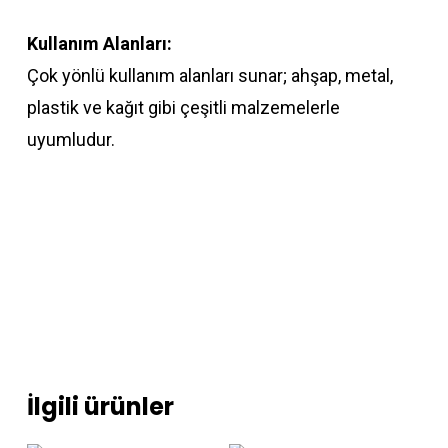
Kullanım Alanları:
Çok yönlü kullanım alanları sunar; ahşap, metal,
plastik ve kağıt gibi çeşitli malzemelerle
uyumludur.
İlgili ürünler