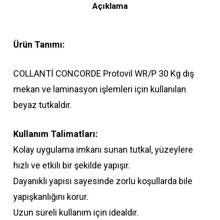
Açıklama
Ürün Tanımı:
COLLANTİ CONCORDE Protovil WR/P 30 Kg dış
mekan ve laminasyon işlemleri için kullanılan
beyaz tutkaldır.
Kullanım Talimatları:
Kolay uygulama imkanı sunan tutkal, yüzeylere
hızlı ve etkili bir şekilde yapışır.
Dayanıklı yapısı sayesinde zorlu koşullarda bile
yapışkanlığını korur.
Uzun süreli kullanım için idealdir.