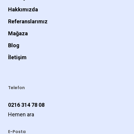
Hakkımızda
Referanslarımız
Mağaza
Blog
İletişim
Telefon
0216 314 78 08
Hemen ara
E-Posta