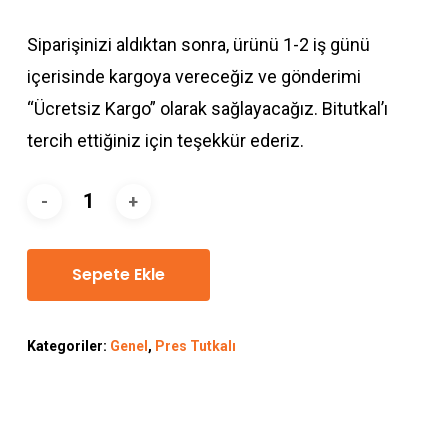
Siparişinizi aldıktan sonra, ürünü 1-2 iş günü
içerisinde kargoya vereceğiz ve gönderimi
“Ücretsiz Kargo” olarak sağlayacağız. Bitutkal’ı
tercih ettiğiniz için teşekkür ederiz.
Sepete Ekle
Kategoriler:
Genel
,
Pres Tutkalı