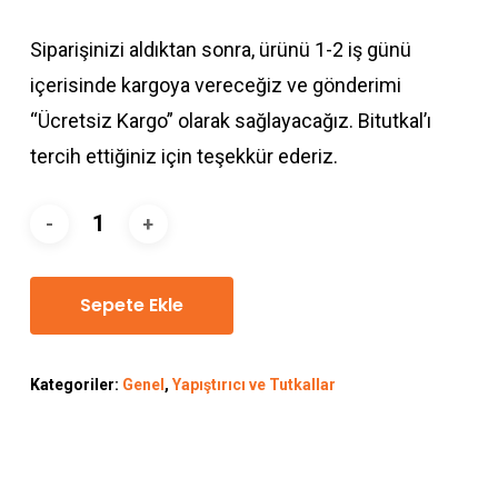
Siparişinizi aldıktan sonra, ürünü 1-2 iş günü
içerisinde kargoya vereceğiz ve gönderimi
“Ücretsiz Kargo” olarak sağlayacağız. Bitutkal’ı
tercih ettiğiniz için teşekkür ederiz.
Sepete Ekle
Kategoriler:
Genel
,
Yapıştırıcı ve Tutkallar