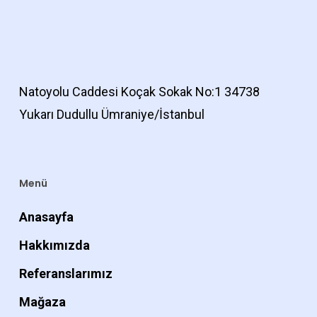
Natoyolu Caddesi Koçak Sokak No:1 34738
Yukarı Dudullu Ümraniye/İstanbul
Menü
Anasayfa
Hakkımızda
Referanslarımız
Mağaza