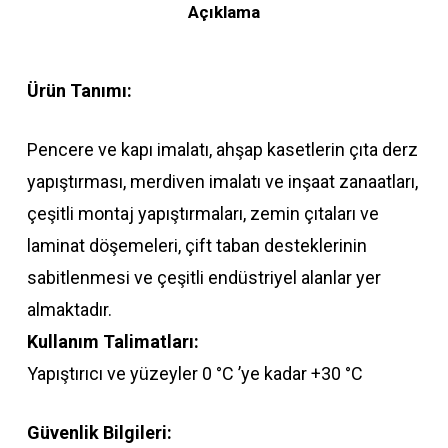
Açıklama
Ürün Tanımı:
Pencere ve kapı imalatı, ahşap kasetlerin çıta derz
yapıştırması, merdiven imalatı ve inşaat zanaatları,
çeşitli montaj yapıştırmaları, zemin çıtaları ve
laminat döşemeleri, çift taban desteklerinin
sabitlenmesi ve çeşitli endüstriyel alanlar yer
almaktadır.
Kullanım Talimatları:
Yapıştırıcı ve yüzeyler 0 °C ’ye kadar +30 °C
Güvenlik Bilgileri: