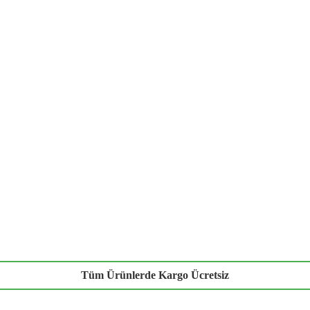
Tüm Ürünlerde Kargo Ücretsiz