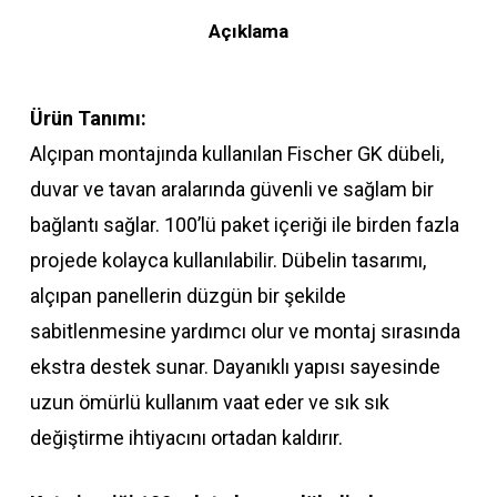
Açıklama
Ürün Tanımı:
Alçıpan montajında kullanılan Fischer GK dübeli,
duvar ve tavan aralarında güvenli ve sağlam bir
bağlantı sağlar. 100’lü paket içeriği ile birden fazla
projede kolayca kullanılabilir. Dübelin tasarımı,
alçıpan panellerin düzgün bir şekilde
sabitlenmesine yardımcı olur ve montaj sırasında
ekstra destek sunar. Dayanıklı yapısı sayesinde
uzun ömürlü kullanım vaat eder ve sık sık
değiştirme ihtiyacını ortadan kaldırır.