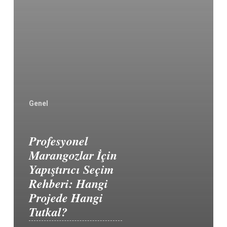
Genel
Profesyonel
Marangozlar İçin
Yapıştırıcı Seçim
Rehberi: Hangi
Projede Hangi
Tutkal?