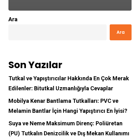
Ara
Ara
Son Yazılar
Tutkal ve Yapıştırıcılar Hakkında En Çok Merak
Edilenler: Bitutkal Uzmanlığıyla Cevaplar
Mobilya Kenar Bantlama Tutkalları: PVC ve
Melamin Bantlar İçin Hangi Yapıştırıcı En İyisi?
Suya ve Neme Maksimum Direnç: Poliüretan
(PU) Tutkalın Denizcilik ve Dış Mekan Kullanımı