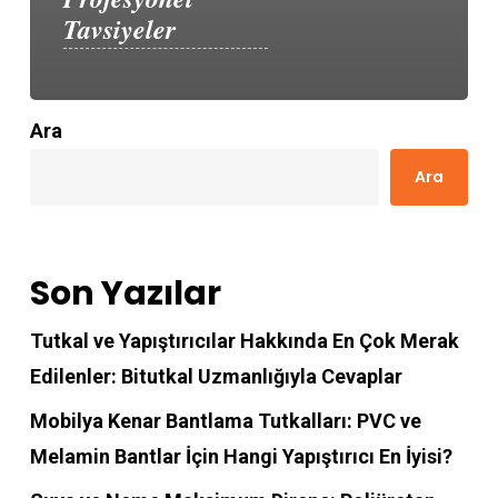
Tavsiyeler
Ara
Ara
Son Yazılar
Tutkal ve Yapıştırıcılar Hakkında En Çok Merak
Edilenler: Bitutkal Uzmanlığıyla Cevaplar
Mobilya Kenar Bantlama Tutkalları: PVC ve
Melamin Bantlar İçin Hangi Yapıştırıcı En İyisi?