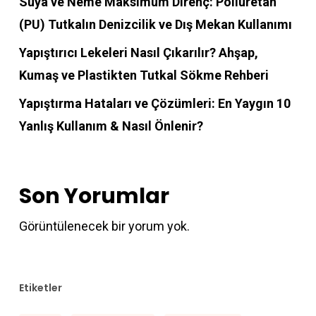
Suya ve Neme Maksimum Direnç: Poliüretan
(PU) Tutkalın Denizcilik ve Dış Mekan Kullanımı
Yapıştırıcı Lekeleri Nasıl Çıkarılır? Ahşap,
Kumaş ve Plastikten Tutkal Sökme Rehberi
Yapıştırma Hataları ve Çözümleri: En Yaygın 10
Yanlış Kullanım & Nasıl Önlenir?
Son Yorumlar
Görüntülenecek bir yorum yok.
Etiketler