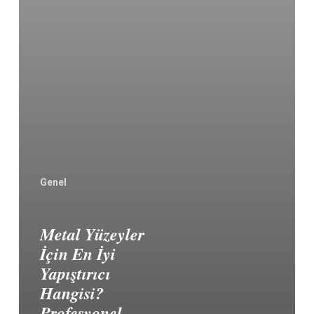
Genel
Metal Yüzeyler
İçin En İyi
Yapıştırıcı
Hangisi?
Profesyonel