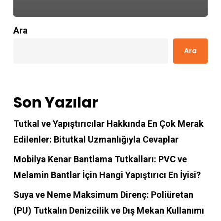
Ara
Ara
Son Yazılar
Tutkal ve Yapıştırıcılar Hakkında En Çok Merak
Edilenler: Bitutkal Uzmanlığıyla Cevaplar
Mobilya Kenar Bantlama Tutkalları: PVC ve
Melamin Bantlar İçin Hangi Yapıştırıcı En İyisi?
Suya ve Neme Maksimum Direnç: Poliüretan
(PU) Tutkalın Denizcilik ve Dış Mekan Kullanımı