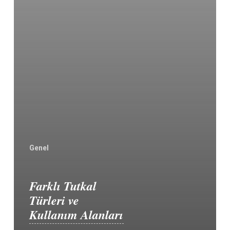
Genel
Farklı Tutkal
Türleri ve
Kullanım Alanları